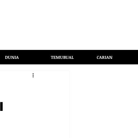
DUNIA
TEMUBUAL
CARIAN
l