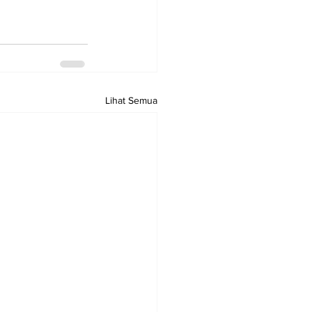
Lihat Semua