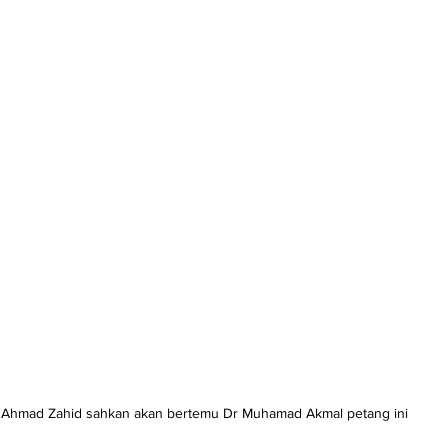
Ahmad Zahid sahkan akan bertemu Dr Muhamad Akmal petang ini