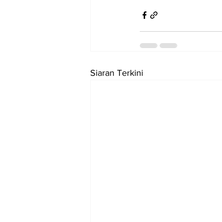
Siaran Terkini