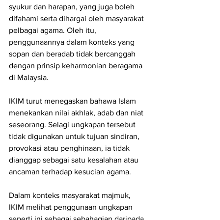
syukur dan harapan, yang juga boleh 
difahami serta dihargai oleh masyarakat 
pelbagai agama. Oleh itu, 
penggunaannya dalam konteks yang 
sopan dan beradab tidak bercanggah 
dengan prinsip keharmonian beragama 
di Malaysia.
IKIM turut menegaskan bahawa Islam 
menekankan nilai akhlak, adab dan niat 
seseorang. Selagi ungkapan tersebut 
tidak digunakan untuk tujuan sindiran, 
provokasi atau penghinaan, ia tidak 
dianggap sebagai satu kesalahan atau 
ancaman terhadap kesucian agama.
Dalam konteks masyarakat majmuk, 
IKIM melihat penggunaan ungkapan 
seperti ini sebagai sebahagian daripada 