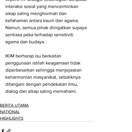
interaksi sosial yang mencerminkan 
sikap saling menghormati dan 
kefahaman antara kaum dan agama. 
Namun, semua pihak diingatkan supaya 
sentiasa peka terhadap sensitiviti 
agama dan budaya.
IKIM berharap isu berkaitan 
penggunaan istilah keagamaan tidak 
diperbesarkan sehingga menjejaskan 
keharmonian masyarakat, sebaliknya 
ditangani dengan pendekatan ilmu, 
dialog dan sikap saling memahami.
BERITA UTAMA
NATIONAL
HIGHLIGHTS