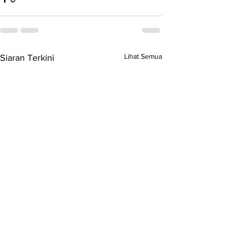
Lihat Semua
Siaran Terkini