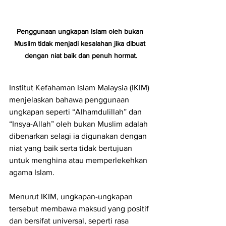
Penggunaan ungkapan Islam oleh bukan 
Muslim tidak menjadi kesalahan jika dibuat 
dengan niat baik dan penuh hormat.
Institut Kefahaman Islam Malaysia (IKIM) 
menjelaskan bahawa penggunaan 
ungkapan seperti “Alhamdulillah” dan 
“Insya-Allah” oleh bukan Muslim adalah 
dibenarkan selagi ia digunakan dengan 
niat yang baik serta tidak bertujuan 
untuk menghina atau memperlekehkan 
agama Islam.
Menurut IKIM, ungkapan-ungkapan 
tersebut membawa maksud yang positif 
dan bersifat universal, seperti rasa 