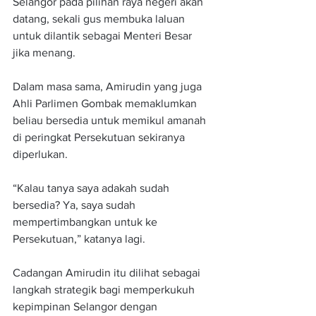
Selangor pada pilihan raya negeri akan 
datang, sekali gus membuka laluan 
untuk dilantik sebagai Menteri Besar 
jika menang.
Dalam masa sama, Amirudin yang juga 
Ahli Parlimen Gombak memaklumkan 
beliau bersedia untuk memikul amanah 
di peringkat Persekutuan sekiranya 
diperlukan.
“Kalau tanya saya adakah sudah 
bersedia? Ya, saya sudah 
mempertimbangkan untuk ke 
Persekutuan,” katanya lagi.
Cadangan Amirudin itu dilihat sebagai 
langkah strategik bagi memperkukuh 
kepimpinan Selangor dengan 