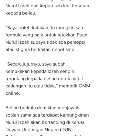
Nurul Izzah dan keputusan kini terserah 
kepada beliau.
“Saya boleh katakan itu mungkin satu 
formula yang baik untuk letakkan Puan 
Nurul Izzah supaya tidak ada persepsi 
atau stigma berkaitan nepotisme.
“Secara jujurnya, saya sudah 
kemukakan kepada Izzah sendiri, 
terpulang kepada beliau untuk ambil 
cadangan itu atau tidak,” memetik OMM 
online.
Beliau berkata demikian menjawab 
soalan sama ada terdapat kemungkinan 
Nurul Izzah akan bertanding di kerusi 
Dewan Undangan Negeri (DUN) 