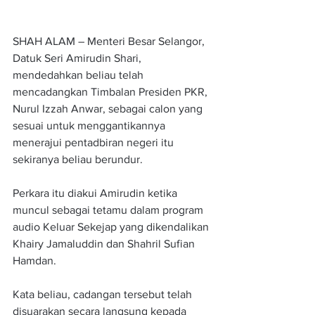
SHAH ALAM – Menteri Besar Selangor, 
Datuk Seri Amirudin Shari, 
mendedahkan beliau telah 
mencadangkan Timbalan Presiden PKR, 
Nurul Izzah Anwar, sebagai calon yang 
sesuai untuk menggantikannya 
menerajui pentadbiran negeri itu 
sekiranya beliau berundur.
Perkara itu diakui Amirudin ketika 
muncul sebagai tetamu dalam program 
audio Keluar Sekejap yang dikendalikan 
Khairy Jamaluddin dan Shahril Sufian 
Hamdan.
Kata beliau, cadangan tersebut telah 
disuarakan secara langsung kepada 