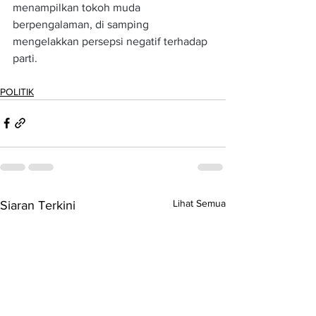
menampilkan tokoh muda 
berpengalaman, di samping 
mengelakkan persepsi negatif terhadap 
parti.
POLITIK
Lihat Semua
Siaran Terkini