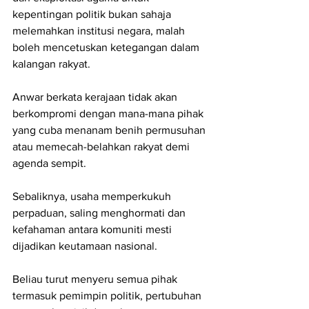
kepentingan politik bukan sahaja 
melemahkan institusi negara, malah 
boleh mencetuskan ketegangan dalam 
kalangan rakyat.
Anwar berkata kerajaan tidak akan 
berkompromi dengan mana-mana pihak 
yang cuba menanam benih permusuhan 
atau memecah-belahkan rakyat demi 
agenda sempit. 
Sebaliknya, usaha memperkukuh 
perpaduan, saling menghormati dan 
kefahaman antara komuniti mesti 
dijadikan keutamaan nasional.
Beliau turut menyeru semua pihak 
termasuk pemimpin politik, pertubuhan 