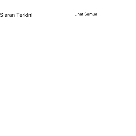
Lihat Semua
Siaran Terkini