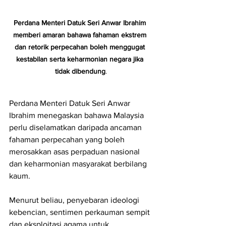
Perdana Menteri Datuk Seri Anwar Ibrahim 
memberi amaran bahawa fahaman ekstrem 
dan retorik perpecahan boleh menggugat 
kestabilan serta keharmonian negara jika 
tidak dibendung
.
Perdana Menteri Datuk Seri Anwar 
Ibrahim menegaskan bahawa Malaysia 
perlu diselamatkan daripada ancaman 
fahaman perpecahan yang boleh 
merosakkan asas perpaduan nasional 
dan keharmonian masyarakat berbilang 
kaum.
Menurut beliau, penyebaran ideologi 
kebencian, sentimen perkauman sempit 
dan eksploitasi agama untuk 