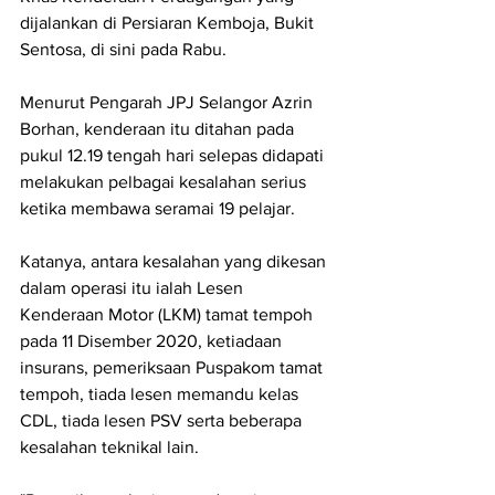
dijalankan di Persiaran Kemboja, Bukit 
Sentosa, di sini pada Rabu.
Menurut Pengarah JPJ Selangor Azrin 
Borhan, kenderaan itu ditahan pada 
pukul 12.19 tengah hari selepas didapati 
melakukan pelbagai kesalahan serius 
ketika membawa seramai 19 pelajar.
Katanya, antara kesalahan yang dikesan 
dalam operasi itu ialah Lesen 
Kenderaan Motor (LKM) tamat tempoh 
pada 11 Disember 2020, ketiadaan 
insurans, pemeriksaan Puspakom tamat 
tempoh, tiada lesen memandu kelas 
CDL, tiada lesen PSV serta beberapa 
kesalahan teknikal lain.