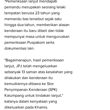
"Pemeriksaan lanjut mendapati 
pemandu merupakan seorang lelaki 
tempatan berusia 23 tahun yang 
memandu bas tersebut sejak satu 
hingga dua tahun, memberikan alasan 
kenderaan itu baru dibeli dan tidak 
mempunyai masa untuk menguruskan 
pemeriksaan Puspakom serta 
dokumentasi lain.
"Bagaimanapun, hasil pemeriksaan 
lanjut, JPJ telah mengeluarkan 
sebanyak 13 saman atas kesalahan yang 
dilakukan dan kenderaan itu 
kemudiannya dibawa ke Stor 
Penyimpanan Kenderaan (SPK) 
Kalumpang untuk tindakan lanjut," 
katanya dalam kenyataan yang 
dikeluarkan pada Khamis.