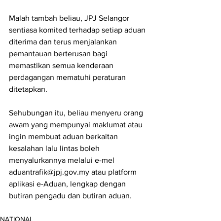
Malah tambah beliau, JPJ Selangor 
sentiasa komited terhadap setiap aduan 
diterima dan terus menjalankan 
pemantauan berterusan bagi 
memastikan semua kenderaan 
perdagangan mematuhi peraturan 
ditetapkan.
Sehubungan itu, beliau menyeru orang 
awam yang mempunyai maklumat atau 
ingin membuat aduan berkaitan 
kesalahan lalu lintas boleh 
menyalurkannya melalui e-mel 
aduantrafik@jpj.gov.my atau platform 
aplikasi e-Aduan, lengkap dengan 
butiran pengadu dan butiran aduan.
NATIONAL