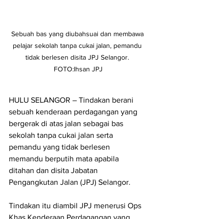
Sebuah bas yang diubahsuai dan membawa 
pelajar sekolah tanpa cukai jalan, pemandu 
tidak berlesen disita JPJ Selangor. 
FOTO:Ihsan JPJ
HULU SELANGOR – Tindakan berani 
sebuah kenderaan perdagangan yang 
bergerak di atas jalan sebagai bas 
sekolah tanpa cukai jalan serta 
pemandu yang tidak berlesen 
memandu berputih mata apabila 
ditahan dan disita Jabatan 
Pengangkutan Jalan (JPJ) Selangor.
Tindakan itu diambil JPJ menerusi Ops 
Khas Kenderaan Perdagangan yang 