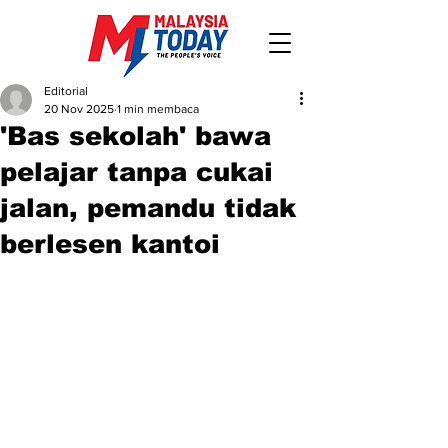
Editorial
20 Nov 2025
1 min membaca
'Bas sekolah' bawa
pelajar tanpa cukai
jalan, pemandu tidak
berlesen kantoi