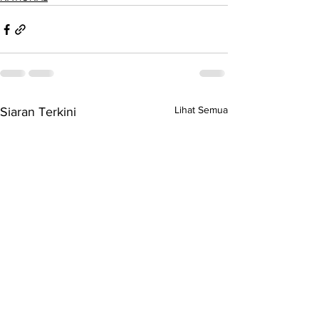
Lihat Semua
Siaran Terkini