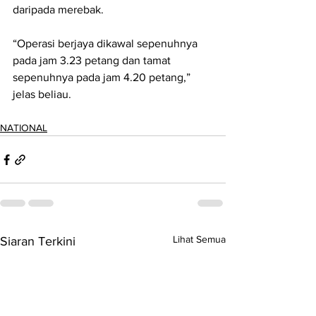
daripada merebak.
“Operasi berjaya dikawal sepenuhnya 
pada jam 3.23 petang dan tamat 
sepenuhnya pada jam 4.20 petang,” 
jelas beliau.
NATIONAL
Lihat Semua
Siaran Terkini