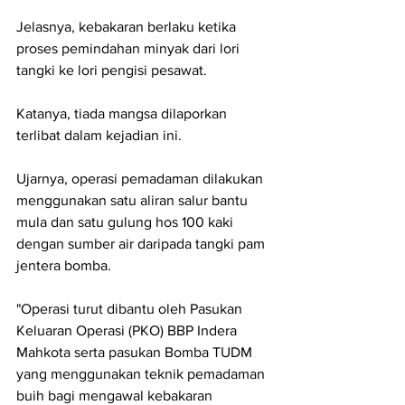
Jelasnya, kebakaran berlaku ketika 
proses pemindahan minyak dari lori 
tangki ke lori pengisi pesawat.
Katanya, tiada mangsa dilaporkan 
terlibat dalam kejadian ini.
Ujarnya, operasi pemadaman dilakukan 
menggunakan satu aliran salur bantu 
mula dan satu gulung hos 100 kaki 
dengan sumber air daripada tangki pam 
jentera bomba.
"Operasi turut dibantu oleh Pasukan 
Keluaran Operasi (PKO) BBP Indera 
Mahkota serta pasukan Bomba TUDM 
yang menggunakan teknik pemadaman 
buih bagi mengawal kebakaran 