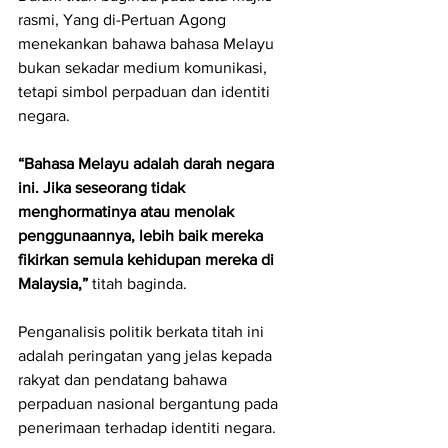
rasmi, Yang di-Pertuan Agong 
menekankan bahawa bahasa Melayu 
bukan sekadar medium komunikasi, 
tetapi simbol perpaduan dan identiti 
negara. 
“Bahasa Melayu adalah darah negara 
ini. Jika seseorang tidak 
menghormatinya atau menolak 
penggunaannya, lebih baik mereka 
fikirkan semula kehidupan mereka di 
Malaysia,” 
titah baginda.
Penganalisis politik berkata titah ini 
adalah peringatan yang jelas kepada 
rakyat dan pendatang bahawa 
perpaduan nasional bergantung pada 
penerimaan terhadap identiti negara. 