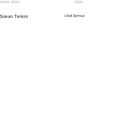
Lihat Semua
Siaran Terkini