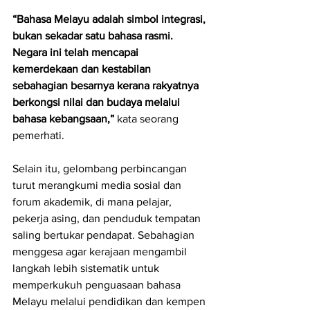
“Bahasa Melayu adalah simbol integrasi, 
bukan sekadar satu bahasa rasmi. 
Negara ini telah mencapai 
kemerdekaan dan kestabilan 
sebahagian besarnya kerana rakyatnya 
berkongsi nilai dan budaya melalui 
bahasa kebangsaan,”
 kata seorang 
pemerhati.
Selain itu, gelombang perbincangan 
turut merangkumi media sosial dan 
forum akademik, di mana pelajar, 
pekerja asing, dan penduduk tempatan 
saling bertukar pendapat. Sebahagian 
menggesa agar kerajaan mengambil 
langkah lebih sistematik untuk 
memperkukuh penguasaan bahasa 
Melayu melalui pendidikan dan kempen 