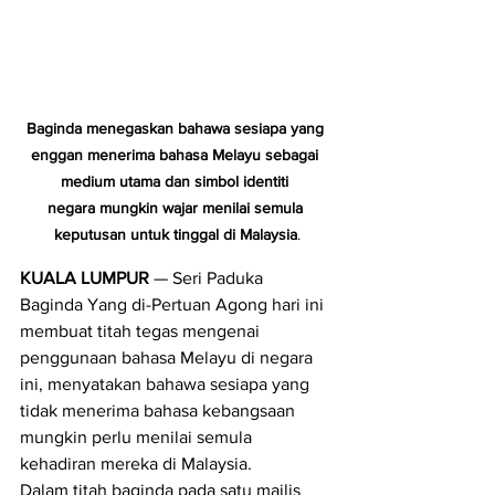
Baginda menegaskan bahawa sesiapa yang 
enggan menerima bahasa Melayu sebagai 
medium utama dan simbol identiti 
negara mungkin wajar menilai semula 
keputusan untuk tinggal di Malaysia
.
KUALA LUMPUR
 — Seri Paduka 
Baginda Yang di-Pertuan Agong hari ini 
membuat titah tegas mengenai 
penggunaan bahasa Melayu di negara 
ini, menyatakan bahawa sesiapa yang 
tidak menerima bahasa kebangsaan 
mungkin perlu menilai semula 
kehadiran mereka di Malaysia.
Dalam titah baginda pada satu majlis 