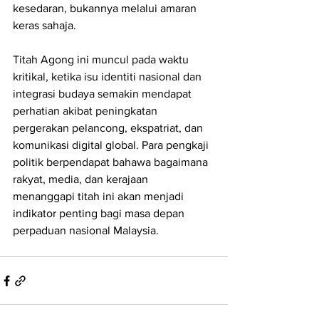
kesedaran, bukannya melalui amaran 
keras sahaja.
Titah Agong ini muncul pada waktu 
kritikal, ketika isu identiti nasional dan 
integrasi budaya semakin mendapat 
perhatian akibat peningkatan 
pergerakan pelancong, ekspatriat, dan 
komunikasi digital global. Para pengkaji 
politik berpendapat bahawa bagaimana 
rakyat, media, dan kerajaan 
menanggapi titah ini akan menjadi 
indikator penting bagi masa depan 
perpaduan nasional Malaysia.