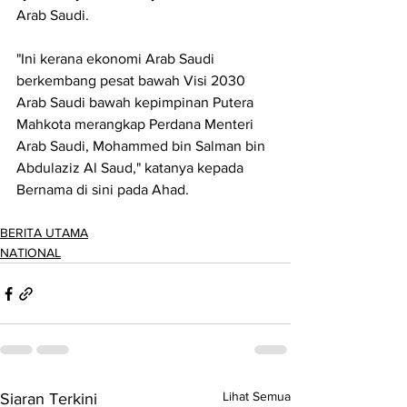
Arab Saudi.
"Ini kerana ekonomi Arab Saudi 
berkembang pesat bawah Visi 2030 
Arab Saudi bawah kepimpinan Putera 
Mahkota merangkap Perdana Menteri 
Arab Saudi, Mohammed bin Salman bin 
Abdulaziz Al Saud," katanya kepada 
Bernama di sini pada Ahad.
BERITA UTAMA
NATIONAL
Lihat Semua
Siaran Terkini