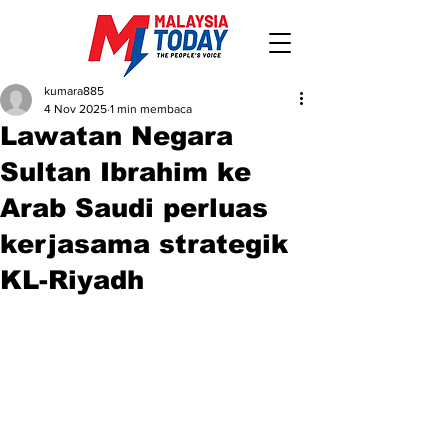
kumara885
4 Nov 2025
1 min membaca
Lawatan Negara
Sultan Ibrahim ke
Arab Saudi perluas
kerjasama strategik
KL-Riyadh