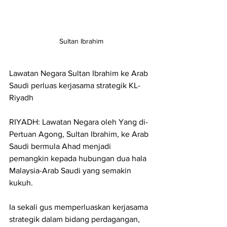
Sultan Ibrahim
Lawatan Negara Sultan Ibrahim ke Arab 
Saudi perluas kerjasama strategik KL-
Riyadh
RIYADH: Lawatan Negara oleh Yang di-
Pertuan Agong, Sultan Ibrahim, ke Arab 
Saudi bermula Ahad menjadi 
pemangkin kepada hubungan dua hala 
Malaysia-Arab Saudi yang semakin 
kukuh.
Ia sekali gus memperluaskan kerjasama 
strategik dalam bidang perdagangan, 