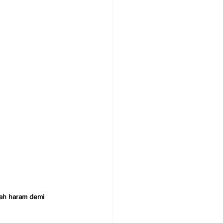
ah haram demi 