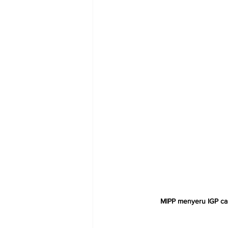
MIPP menyeru IGP ca