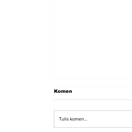
Komen
Tulis komen...