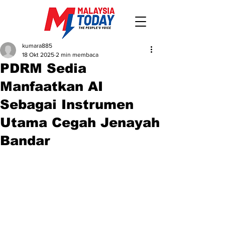
kumara885
18 Okt 2025
2 min membaca
PDRM Sedia
Manfaatkan AI
Sebagai Instrumen
Utama Cegah Jenayah
Bandar