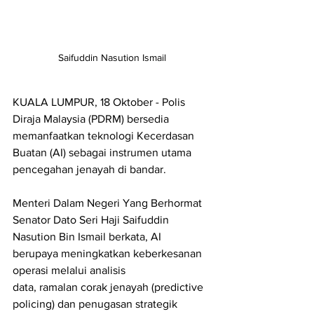
Saifuddin Nasution Ismail
KUALA LUMPUR, 18 Oktober - Polis 
Diraja Malaysia (PDRM) bersedia 
memanfaatkan teknologi Kecerdasan 
Buatan (AI) sebagai instrumen utama 
pencegahan jenayah di bandar. 
Menteri Dalam Negeri Yang Berhormat 
Senator Dato Seri Haji Saifuddin 
Nasution Bin Ismail berkata, AI 
berupaya meningkatkan keberkesanan 
operasi melalui analisis
data, ramalan corak jenayah (predictive 
policing) dan penugasan strategik 