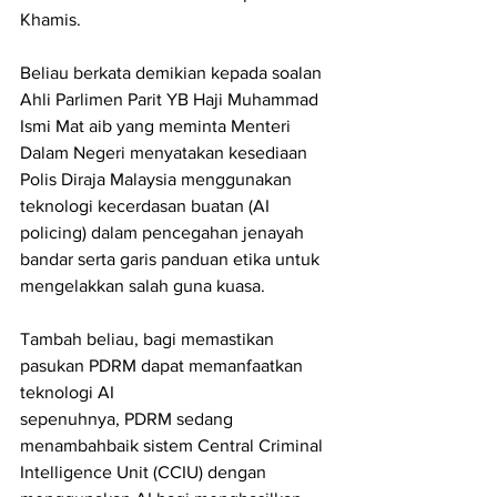
Khamis.
Beliau berkata demikian kepada soalan 
Ahli Parlimen Parit YB Haji Muhammad 
Ismi Mat aib yang meminta Menteri 
Dalam Negeri menyatakan kesediaan 
Polis Diraja Malaysia menggunakan 
teknologi kecerdasan buatan (AI 
policing) dalam pencegahan jenayah 
bandar serta garis panduan etika untuk 
mengelakkan salah guna kuasa.
Tambah beliau, bagi memastikan 
pasukan PDRM dapat memanfaatkan 
teknologi AI
sepenuhnya, PDRM sedang 
menambahbaik sistem Central Criminal 
Intelligence Unit (CCIU) dengan 