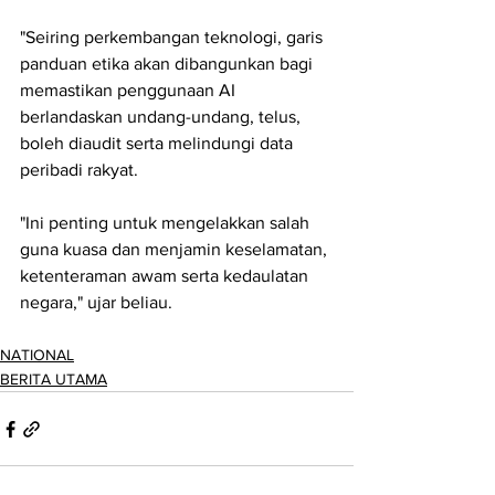
"Seiring perkembangan teknologi, garis 
panduan etika akan dibangunkan bagi 
memastikan penggunaan AI 
berlandaskan undang-undang, telus, 
boleh diaudit serta melindungi data 
peribadi rakyat. 
"Ini penting untuk mengelakkan salah 
guna kuasa dan menjamin keselamatan, 
ketenteraman awam serta kedaulatan 
negara," ujar beliau.
NATIONAL
BERITA UTAMA