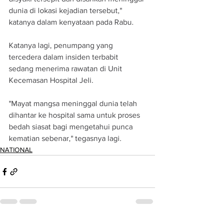
dunia di lokasi kejadian tersebut," 
katanya dalam kenyataan pada Rabu.
Katanya lagi, penumpang yang 
tercedera dalam insiden terbabit 
sedang menerima rawatan di Unit 
Kecemasan Hospital Jeli.
"Mayat mangsa meninggal dunia telah 
dihantar ke hospital sama untuk proses 
bedah siasat bagi mengetahui punca 
kematian sebenar," tegasnya lagi.
NATIONAL