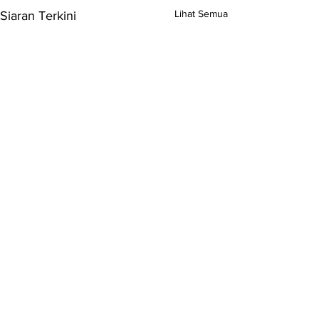
Lihat Semua
Siaran Terkini
Komen