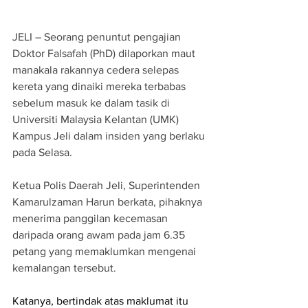
JELI – Seorang penuntut pengajian 
Doktor Falsafah (PhD) dilaporkan maut 
manakala rakannya cedera selepas 
kereta yang dinaiki mereka terbabas 
sebelum masuk ke dalam tasik di 
Universiti Malaysia Kelantan (UMK) 
Kampus Jeli dalam insiden yang berlaku 
pada Selasa.
Ketua Polis Daerah Jeli, Superintenden 
Kamarulzaman Harun berkata, pihaknya 
menerima panggilan kecemasan 
daripada orang awam pada jam 6.35 
petang yang memaklumkan mengenai 
kemalangan tersebut.
Katanya, bertindak atas maklumat itu 