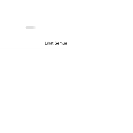
Lihat Semua