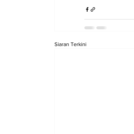
Siaran Terkini