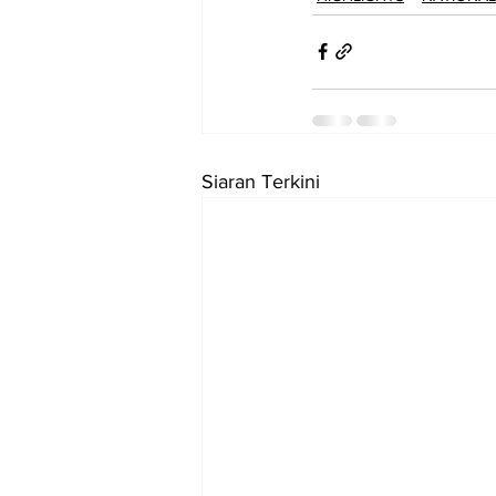
Siaran Terkini