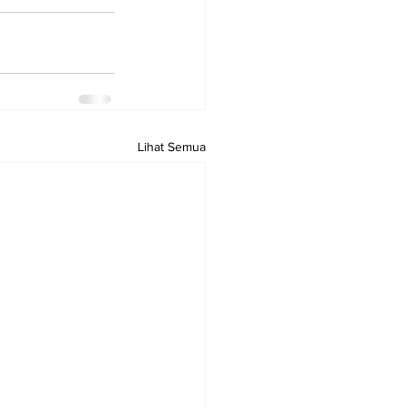
Lihat Semua