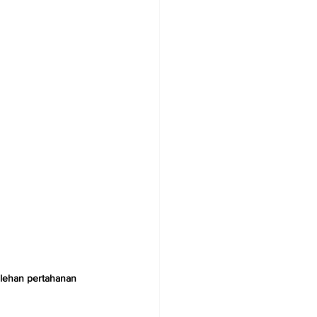
olehan pertahanan 