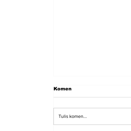
Komen
Tulis komen...