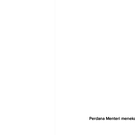
Perdana Menteri menekan