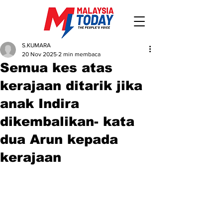
S.KUMARA
20 Nov 2025
2 min membaca
Semua kes atas
kerajaan ditarik jika
anak Indira
dikembalikan- kata
dua Arun kepada
kerajaan