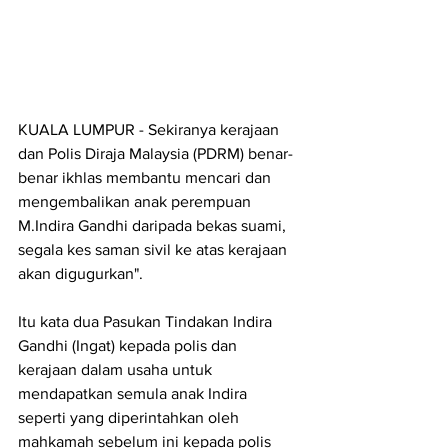
KUALA LUMPUR - Sekiranya kerajaan 
dan Polis Diraja Malaysia (PDRM) benar-
benar ikhlas membantu mencari dan 
mengembalikan anak perempuan 
M.Indira Gandhi daripada bekas suami, 
segala kes saman sivil ke atas kerajaan 
akan digugurkan".
Itu kata dua Pasukan Tindakan Indira 
Gandhi (Ingat) kepada polis dan 
kerajaan dalam usaha untuk 
mendapatkan semula anak Indira 
seperti yang diperintahkan oleh 
mahkamah sebelum ini kepada polis 