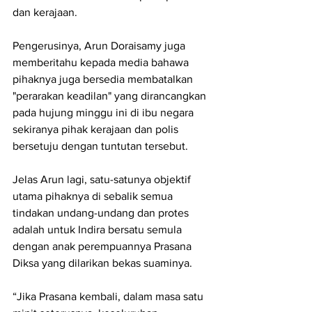
dan kerajaan. 
Pengerusinya, Arun Doraisamy juga 
memberitahu kepada media bahawa 
pihaknya juga bersedia membatalkan 
"perarakan keadilan" yang dirancangkan 
pada hujung minggu ini di ibu negara 
sekiranya pihak kerajaan dan polis 
bersetuju dengan tuntutan tersebut.
Jelas Arun lagi, satu-satunya objektif 
utama pihaknya di sebalik semua 
tindakan undang-undang dan protes 
adalah untuk Indira bersatu semula 
dengan anak perempuannya Prasana 
Diksa yang dilarikan bekas suaminya.
“Jika Prasana kembali, dalam masa satu 