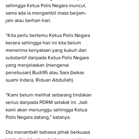
sehingga Ketua Polis Negara muncul, 
sama ada ia mengambil masa berjam-
jam atau berhari-hari.
“Kita perlu bertemu Ketua Polis Negara 
kerana sehingga hari ini kita belum 
menerima kenyataan yang kukuh dan 
substantif daripada Ketua Polis Negara 
yang menjelaskan (mengenai 
penebusan) Budi95 atau Sara (bekas 
suami Indera, Riduan Abdullah).
“Kami belum melihat sebarang tindakan 
serius daripada PDRM setakat ini. Jadi 
kami akan menunggu sehingga Ketua 
Polis Negara datang," katanya.
Dia menambah bahawa pihak berkuasa 