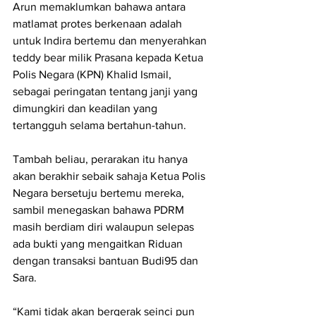
Arun memaklumkan bahawa antara 
matlamat protes berkenaan adalah 
untuk Indira bertemu dan menyerahkan 
teddy bear milik Prasana kepada Ketua 
Polis Negara (KPN) Khalid Ismail, 
sebagai peringatan tentang janji yang 
dimungkiri dan keadilan yang 
tertangguh selama bertahun-tahun.
Tambah beliau, perarakan itu hanya 
akan berakhir sebaik sahaja Ketua Polis 
Negara bersetuju bertemu mereka, 
sambil menegaskan bahawa PDRM 
masih berdiam diri walaupun selepas 
ada bukti yang mengaitkan Riduan 
dengan transaksi bantuan Budi95 dan 
Sara.
“Kami tidak akan bergerak seinci pun 