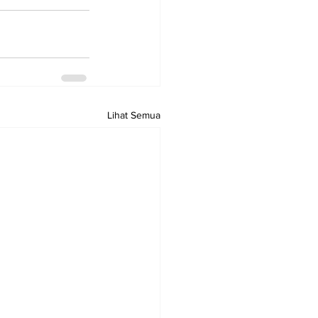
Lihat Semua