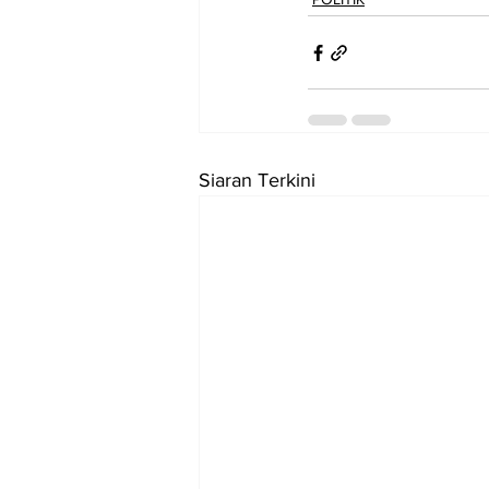
Siaran Terkini