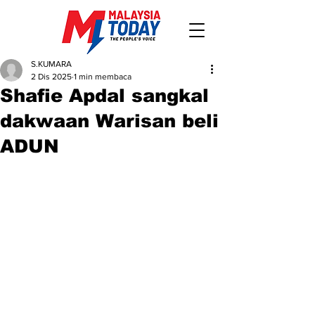
S.KUMARA
2 Dis 2025
1 min membaca
Shafie Apdal sangkal
dakwaan Warisan beli
ADUN