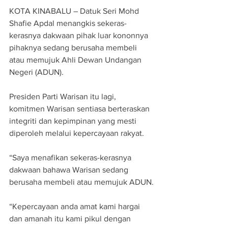
KOTA KINABALU – Datuk Seri Mohd 
Shafie Apdal menangkis sekeras-
kerasnya dakwaan pihak luar kononnya 
pihaknya sedang berusaha membeli 
atau memujuk Ahli Dewan Undangan 
Negeri (ADUN).
Presiden Parti Warisan itu lagi, 
komitmen Warisan sentiasa berteraskan 
integriti dan kepimpinan yang mesti 
diperoleh melalui kepercayaan rakyat.
“Saya menafikan sekeras-kerasnya 
dakwaan bahawa Warisan sedang 
berusaha membeli atau memujuk ADUN.
“Kepercayaan anda amat kami hargai 
dan amanah itu kami pikul dengan 