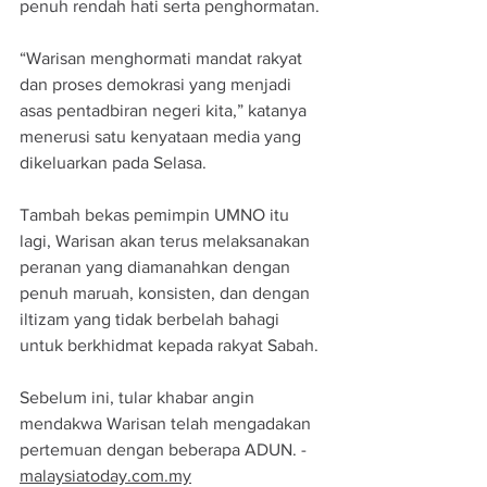
penuh rendah hati serta penghormatan.
“Warisan menghormati mandat rakyat 
dan proses demokrasi yang menjadi 
asas pentadbiran negeri kita,” katanya 
menerusi satu kenyataan media yang 
dikeluarkan pada Selasa.
Tambah bekas pemimpin UMNO itu 
lagi, Warisan akan terus melaksanakan 
peranan yang diamanahkan dengan 
penuh maruah, konsisten, dan dengan 
iltizam yang tidak berbelah bahagi 
untuk berkhidmat kepada rakyat Sabah.
Sebelum ini, tular khabar angin 
mendakwa Warisan telah mengadakan 
pertemuan dengan beberapa ADUN. - 
malaysiatoday.com.my