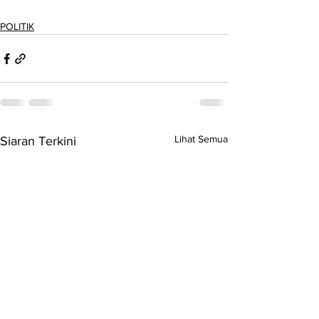
POLITIK
Lihat Semua
Siaran Terkini