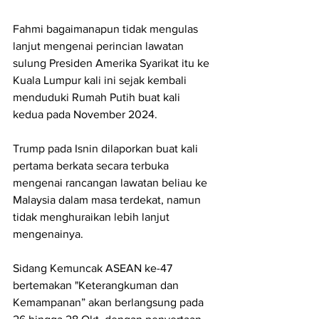
Fahmi bagaimanapun tidak mengulas 
lanjut mengenai perincian lawatan 
sulung Presiden Amerika Syarikat itu ke 
Kuala Lumpur kali ini sejak kembali 
menduduki Rumah Putih buat kali 
kedua pada November 2024.
Trump pada Isnin dilaporkan buat kali 
pertama berkata secara terbuka 
mengenai rancangan lawatan beliau ke 
Malaysia dalam masa terdekat, namun 
tidak menghuraikan lebih lanjut 
mengenainya.
Sidang Kemuncak ASEAN ke-47 
bertemakan "Keterangkuman dan 
Kemampanan” akan berlangsung pada 