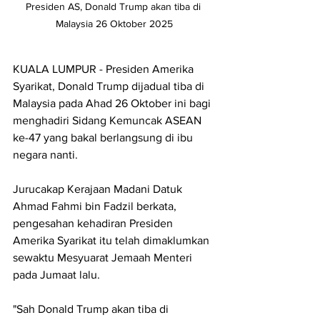
Presiden AS, Donald Trump akan tiba di 
Malaysia 26 Oktober 2025
KUALA LUMPUR - Presiden Amerika 
Syarikat, Donald Trump dijadual tiba di 
Malaysia pada Ahad 26 Oktober ini bagi 
menghadiri Sidang Kemuncak ASEAN 
ke-47 yang bakal berlangsung di ibu 
negara nanti.
Jurucakap Kerajaan Madani Datuk 
Ahmad Fahmi bin Fadzil berkata, 
pengesahan kehadiran Presiden 
Amerika Syarikat itu telah dimaklumkan 
sewaktu Mesyuarat Jemaah Menteri 
pada Jumaat lalu.
"Sah Donald Trump akan tiba di 