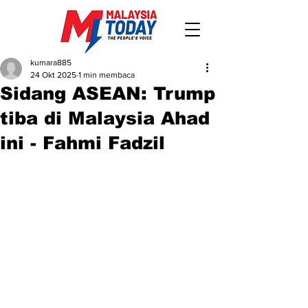
kumara885
24 Okt 2025
1 min membaca
Sidang ASEAN: Trump
tiba di Malaysia Ahad
ini - Fahmi Fadzil