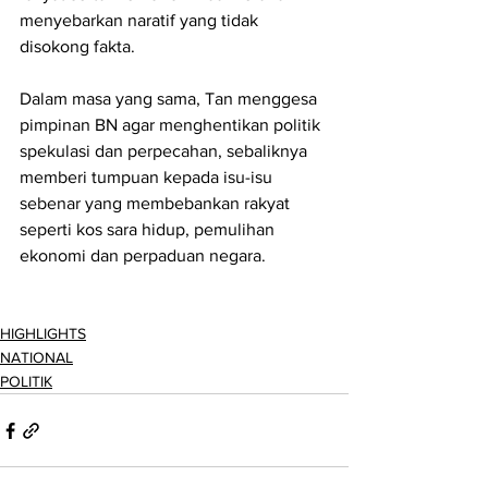
menyebarkan naratif yang tidak 
disokong fakta.
Dalam masa yang sama, Tan menggesa 
pimpinan BN agar menghentikan politik 
spekulasi dan perpecahan, sebaliknya 
memberi tumpuan kepada isu-isu 
sebenar yang membebankan rakyat 
seperti kos sara hidup, pemulihan 
ekonomi dan perpaduan negara.
HIGHLIGHTS
NATIONAL
POLITIK