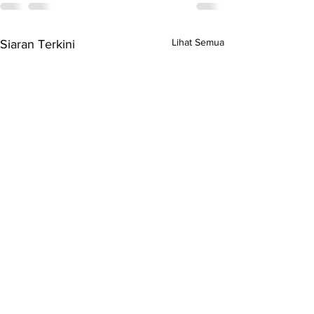
Lihat Semua
Siaran Terkini