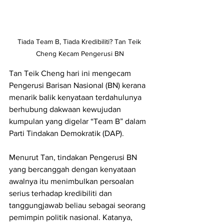
Tiada Team B, Tiada Kredibiliti? Tan Teik 
Cheng Kecam Pengerusi BN
Tan Teik Cheng hari ini mengecam 
Pengerusi Barisan Nasional (BN) kerana 
menarik balik kenyataan terdahulunya 
berhubung dakwaan kewujudan 
kumpulan yang digelar “Team B” dalam 
Parti Tindakan Demokratik (DAP).
Menurut Tan, tindakan Pengerusi BN 
yang bercanggah dengan kenyataan 
awalnya itu menimbulkan persoalan 
serius terhadap kredibiliti dan 
tanggungjawab beliau sebagai seorang 
pemimpin politik nasional. Katanya, 