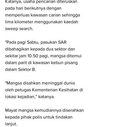
Katanya, usaha pencarian diteruskan 
pada hari berikutnya dengan 
memperluas kawasan carian sehingga 
lima kilometer menggunakan kaedah 
sweep search.
"Pada pagi Sabtu, pasukan SAR 
dibahagikan kepada dua sektor dan 
sekitar jam 10.50 pagi, mangsa ditemui 
dalam parit di kawasan kebun pisang 
dalam Sektor B.
"Mangsa disahkan meninggal dunia 
oleh petugas Kementerian Kesihatan di 
lokasi kejadian,” katanya.
Mayat mangsa kemudiannya diserahkan 
kepada pihak polis untuk tindakan 
lanjut.