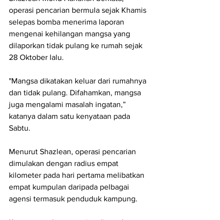
operasi pencarian bermula sejak Khamis 
selepas bomba menerima laporan 
mengenai kehilangan mangsa yang 
dilaporkan tidak pulang ke rumah sejak 
28 Oktober lalu.
"Mangsa dikatakan keluar dari rumahnya 
dan tidak pulang. Difahamkan, mangsa 
juga mengalami masalah ingatan,” 
katanya dalam satu kenyataan pada 
Sabtu.
Menurut Shazlean, operasi pencarian 
dimulakan dengan radius empat 
kilometer pada hari pertama melibatkan 
empat kumpulan daripada pelbagai 
agensi termasuk penduduk kampung.