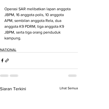
Operasi SAR melibatkan lapan anggota 
JBPM, 16 anggota polis, 10 anggota 
APM, sembilan anggota Rela, dua 
anggota K9 PDRM, tiga anggota K9 
JBPM, serta tiga orang penduduk 
kampung.
NATIONAL
Lihat Semua
Siaran Terkini