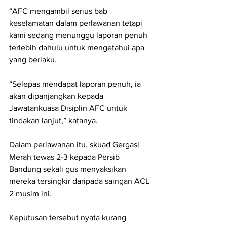
“AFC mengambil serius bab 
keselamatan dalam perlawanan tetapi 
kami sedang menunggu laporan penuh 
terlebih dahulu untuk mengetahui apa 
yang berlaku.
“Selepas mendapat laporan penuh, ia 
akan dipanjangkan kepada 
Jawatankuasa Disiplin AFC untuk 
tindakan lanjut,” katanya.
Dalam perlawanan itu, skuad Gergasi 
Merah tewas 2-3 kepada Persib 
Bandung sekali gus menyaksikan 
mereka tersingkir daripada saingan ACL 
2 musim ini.
Keputusan tersebut nyata kurang 