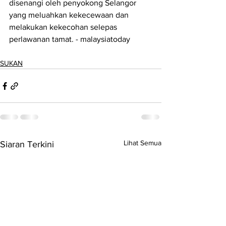
disenangi oleh penyokong Selangor 
yang meluahkan kekecewaan dan 
melakukan kekecohan selepas 
perlawanan tamat. - malaysiatoday
SUKAN
Lihat Semua
Siaran Terkini