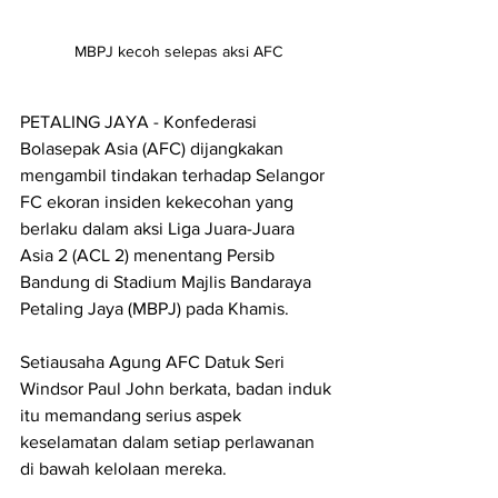
MBPJ kecoh selepas aksi AFC
PETALING JAYA - Konfederasi 
Bolasepak Asia (AFC) dijangkakan 
mengambil tindakan terhadap Selangor 
FC ekoran insiden kekecohan yang 
berlaku dalam aksi Liga Juara-Juara 
Asia 2 (ACL 2) menentang Persib 
Bandung di Stadium Majlis Bandaraya 
Petaling Jaya (MBPJ) pada Khamis.
Setiausaha Agung AFC Datuk Seri 
Windsor Paul John berkata, badan induk 
itu memandang serius aspek 
keselamatan dalam setiap perlawanan 
di bawah kelolaan mereka.