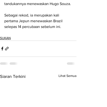
tandukannya menewaskan Hugo Souza.
Sebagai rekod, ia merupakan kali 
pertama Jepun menewaskan Brazil 
selepas 14 percubaan sebelum ini.
SUKAN
Lihat Semua
Siaran Terkini