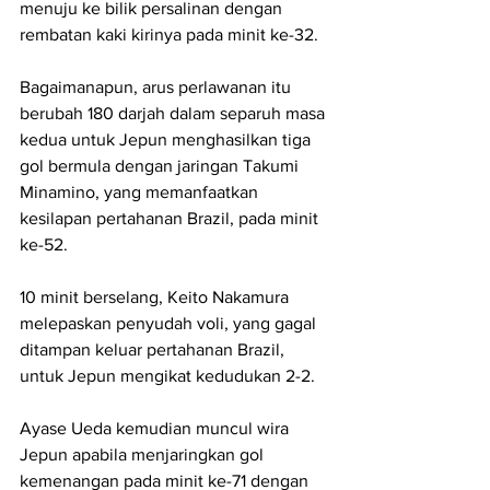
menuju ke bilik persalinan dengan 
rembatan kaki kirinya pada minit ke-32.
Bagaimanapun, arus perlawanan itu 
berubah 180 darjah dalam separuh masa 
kedua untuk Jepun menghasilkan tiga 
gol bermula dengan jaringan Takumi 
Minamino, yang memanfaatkan 
kesilapan pertahanan Brazil, pada minit 
ke-52.
10 minit berselang, Keito Nakamura 
melepaskan penyudah voli, yang gagal 
ditampan keluar pertahanan Brazil, 
untuk Jepun mengikat kedudukan 2-2.
Ayase Ueda kemudian muncul wira 
Jepun apabila menjaringkan gol 
kemenangan pada minit ke-71 dengan 