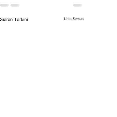
Lihat Semua
Siaran Terkini