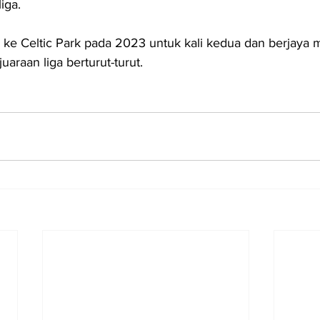
iga.
 ke Celtic Park pada 2023 untuk kali kedua dan berjaya
uaraan liga berturut-turut.