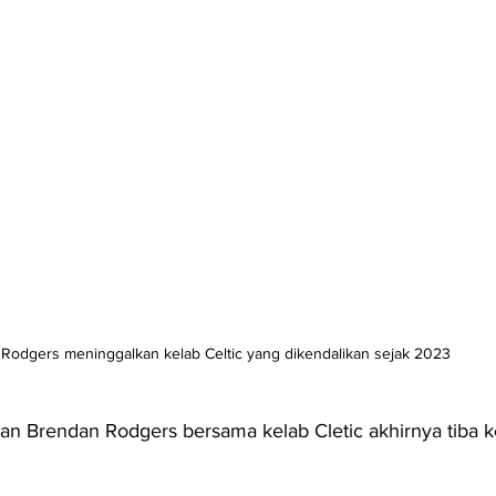
Rodgers meninggalkan kelab Celtic yang dikendalikan sejak 2023
n Brendan Rodgers bersama kelab Cletic akhirnya tiba 