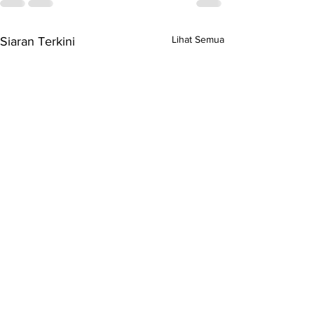
Lihat Semua
Siaran Terkini