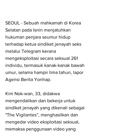
SEOUL - Sebuah mahkamah di Korea 
Selatan pada Isnin menjatuhkan 
hukuman penjara seumur hidup 
terhadap ketua sindiket jenayah seks 
melalui Telegram kerana 
mengeksploitasi secara seksual 261 
individu, termasuk kanak-kanak bawah 
umur, selama hampir lima tahun, lapor 
Agensi Berita Yonhap.
Kim Nok-wan, 33, didakwa 
mengendalikan dan bekerja untuk 
sindiket jenayah yang dikenali sebagai 
"The Vigilantes”, menghasilkan dan 
mengedar video eksploitasi seksual, 
memaksa penggunaan video yang 