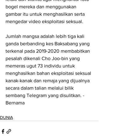
bogel mereka dan menggunakan 
gambar itu untuk menghasilkan serta 
mengedar video eksploitasi seksual.
Jumlah mangsa adalah lebih tiga kali 
ganda berbanding kes Baksabang yang 
terkenal pada 2019-2020 membabitkan 
pesalah dikenali Cho Joo-bin yang 
memeras ugut 73 individu untuk 
menghasilkan bahan eksploitasi seksual 
kanak-kanak dan remaja yang dijualnya 
secara dalam talian melalui bilik 
sembang Telegram yang disulitkan. - 
Bernama
DUNIA