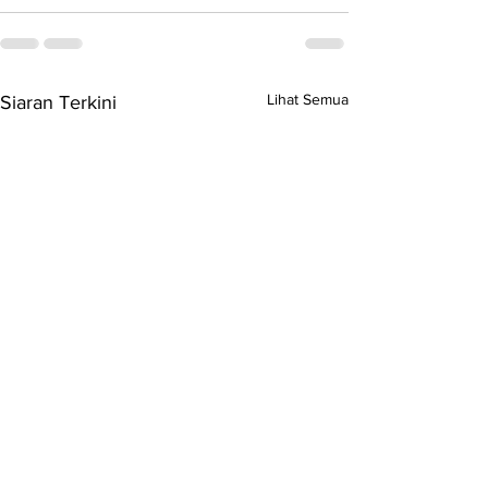
Lihat Semua
Siaran Terkini